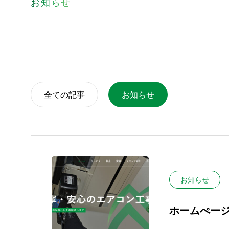
お知らせ
全ての記事
お知らせ
お知らせ
ホームぺー