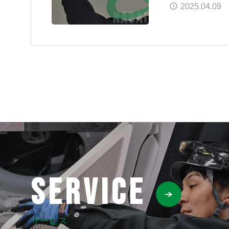
2025.04.09
SERVICE
サービス