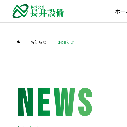
ホー
お知らせ
お知らせ
NEWS