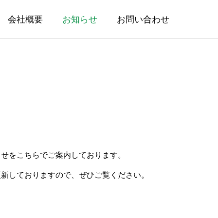
会社概要
お知らせ
お問い合わせ
らせをこちらでご案内しております。
更新しておりますので、ぜひご覧ください。