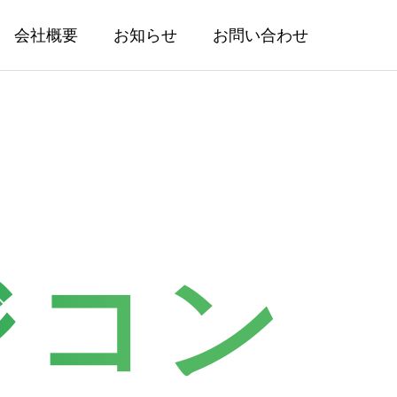
会社概要
お知らせ
お問い合わせ
ジコン