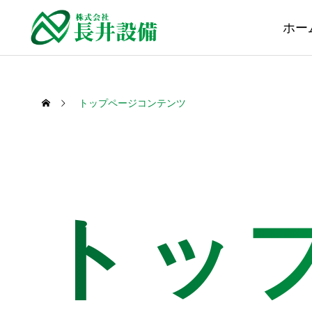
ホー
トップページコンテンツ
トッ