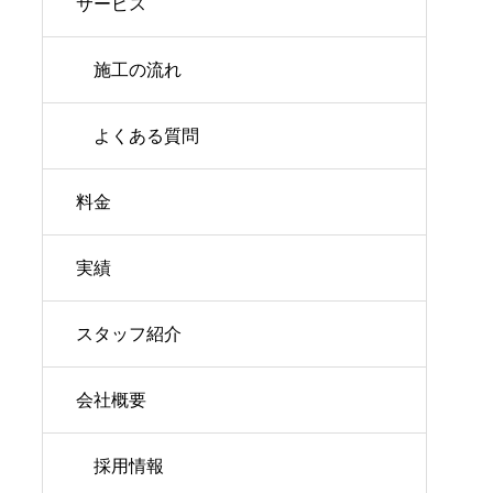
サービス
施工の流れ
よくある質問
料金
実績
スタッフ紹介
会社概要
採用情報