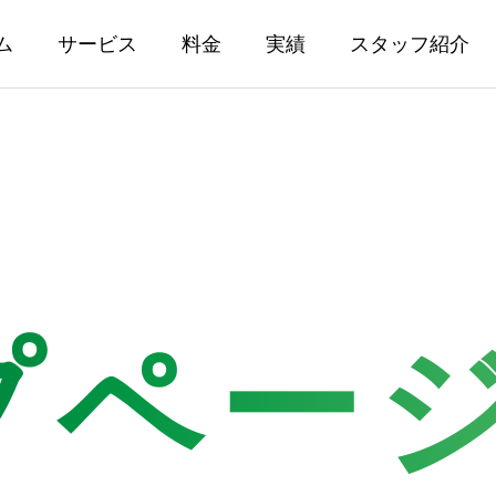
ム
サービス
料金
実績
スタッフ紹介
プペー