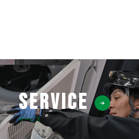
SERVICE
サービス