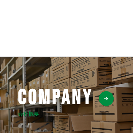
COMPANY
会社概要