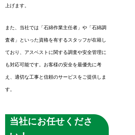
上げます。
また、当社では「石綿作業主任者」や「石綿調
査者」といった資格を有するスタッフが在籍し
ており、アスベストに関する調査や安全管理に
も対応可能です。お客様の安全を最優先に考
え、適切な工事と信頼のサービスをご提供しま
す。
当社にお任せくださ