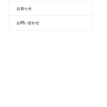
お知らせ
お問い合わせ