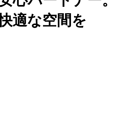
快適な空間を