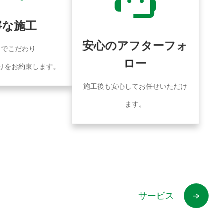
寧な施工
安心のアフターフォ
までこだわり
ロー
りをお約束します。
施工後も安心してお任せいただけ
ます。
サービス