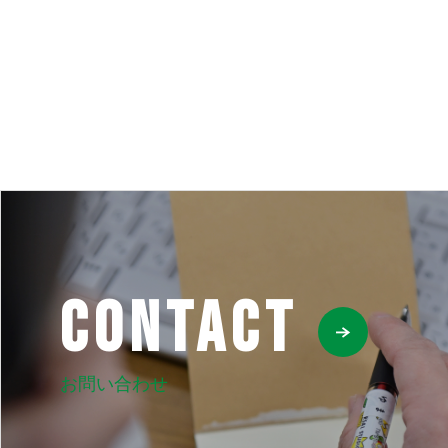
CONTACT
お問い合わせ