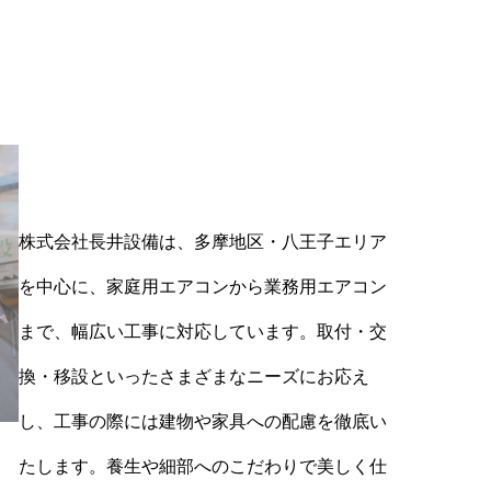
株式会社長井設備は、多摩地区・八王子エリア
を中心に、家庭用エアコンから業務用エアコン
まで、幅広い工事に対応しています。取付・交
換・移設といったさまざまなニーズにお応え
し、工事の際には建物や家具への配慮を徹底い
たします。養生や細部へのこだわりで美しく仕